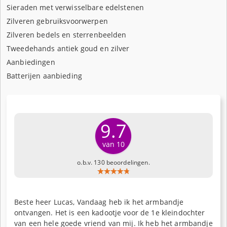
Sieraden met verwisselbare edelstenen
Zilveren gebruiksvoorwerpen
Zilveren bedels en sterrenbeelden
Tweedehands antiek goud en zilver
Aanbiedingen
Batterijen aanbieding
9.7
van 10
o.b.v. 130 beoordelingen.
Beste heer Lucas, Vandaag heb ik het armbandje
ontvangen. Het is een kadootje voor de 1e kleindochter
van een hele goede vriend van mij. Ik heb het armbandje