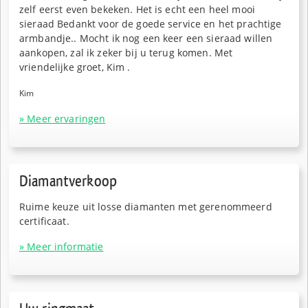
zelf eerst even bekeken. Het is echt een heel mooi
sieraad Bedankt voor de goede service en het prachtige
armbandje.. Mocht ik nog een keer een sieraad willen
aankopen, zal ik zeker bij u terug komen. Met
vriendelijke groet, Kim .
Kim
» Meer ervaringen
Diamantverkoop
Ruime keuze uit losse diamanten met gerenommeerd
certificaat.
» Meer informatie