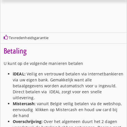
Tevredenheidsgarantie
Betaling
U kunt op de volgende manieren betalen
iDEAL:
Veilig en vertrouwd betalen via internetbankieren
via uw eigen bank. Gemakkelijk want alle
betaalgegevens worden automatisch voor u ingevuld.
Direct betalen via iDEAL zorgt voor een snelle
uitlevering.
Mistercash:
vanuit België veilig betalen via de webshop,
eenvoudig klikken op Mistercash en houd uw card bij
de hand
Overschrijving:
Over het algemeen duurt het 2 dagen