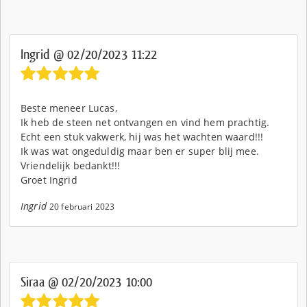
Ingrid @ 02/20/2023 11:22
Beste meneer Lucas,
Ik heb de steen net ontvangen en vind hem prachtig.
Echt een stuk vakwerk, hij was het wachten waard!!!
Ik was wat ongeduldig maar ben er super blij mee.
Vriendelijk bedankt!!!
Groet Ingrid
Ingrid
20 februari 2023
Siraa @ 02/20/2023 10:00