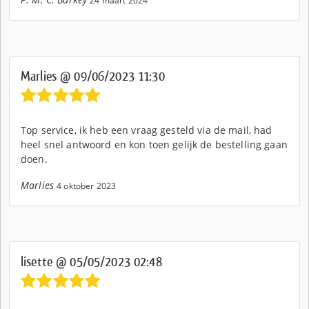
24 maart 2024
Marlies @ 09/06/2023 11:30
Top service, ik heb een vraag gesteld via de mail, had
heel snel antwoord en kon toen gelijk de bestelling gaan
doen.
Marlies
4 oktober 2023
lisette @ 05/05/2023 02:48