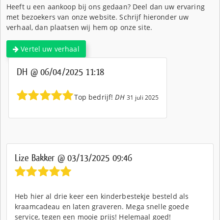
Heeft u een aankoop bij ons gedaan? Deel dan uw ervaring
met bezoekers van onze website. Schrijf hieronder uw
verhaal, dan plaatsen wij hem op onze site.
Vertel uw verhaal
DH @ 06/04/2025 11:18
Top bedrijf!
DH
31 juli 2025
Lize Bakker @ 03/13/2025 09:46
Heb hier al drie keer een kinderbestekje besteld als
kraamcadeau en laten graveren. Mega snelle goede
service, tegen een mooie prijs! Helemaal goed!