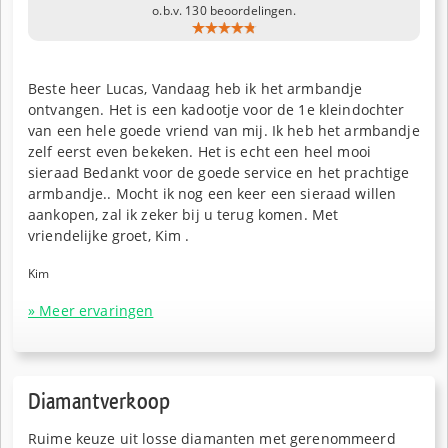
o.b.v. 130 beoordelingen.
Beste heer Lucas, Vandaag heb ik het armbandje
ontvangen. Het is een kadootje voor de 1e kleindochter
van een hele goede vriend van mij. Ik heb het armbandje
zelf eerst even bekeken. Het is echt een heel mooi
sieraad Bedankt voor de goede service en het prachtige
armbandje.. Mocht ik nog een keer een sieraad willen
aankopen, zal ik zeker bij u terug komen. Met
vriendelijke groet, Kim .
Kim
» Meer ervaringen
Diamantverkoop
Ruime keuze uit losse diamanten met gerenommeerd