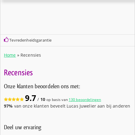
Tevredenheidsgarantie
Home
»
Recensies
Recensies
Onze klanten beoordelen ons met:
9.7
/
10
op basis van
130 beoordelingen
97%
van onze klanten beveelt Lucas Juwelier aan bij anderen
Deel uw ervaring