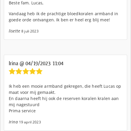
Beste fam. Lucas,
Vandaag heb ik de prachtige bloedkoralen armband in
goede orde ontvangen. Ik ben er heel erg blij mee!
lisette
8 juli 2023
Irina @ 04/19/2023 11:04
Ik heb een mooie armband gekregen, die heeft Lucas op
maat voor mij gemaakt.
En daarna heeft hij ook de reserven koralen kralen aan
mij nagestuurd
Prima service
Irina
19 april 2023