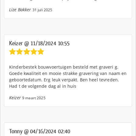
Lize Bakker
31 juli 2025
Keizer @ 11/18/2024 10:55
Kinderbestek bouwvoertuigen besteld met graveri g.
Goede kwaliteit en mooie strakke gravering van naam en
geboortedatum. Erg leuk verpakt. Ben heel tevreden.
Had t de volgende dag al in huis
Keizer
9 maart 2025
Tonny @ 04/16/2024 02:40