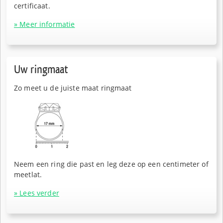
certificaat.
» Meer informatie
Uw ringmaat
Zo meet u de juiste maat ringmaat
Neem een ring die past en leg deze op een centimeter of
meetlat.
» Lees verder