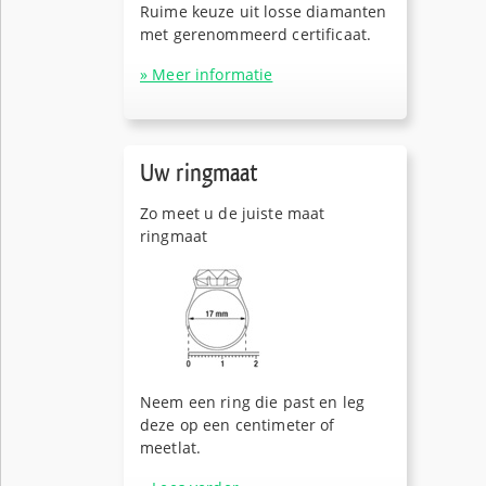
Ruime keuze uit losse diamanten
met gerenommeerd certificaat.
» Meer informatie
Uw ringmaat
Zo meet u de juiste maat
ringmaat
Neem een ring die past en leg
deze op een centimeter of
meetlat.