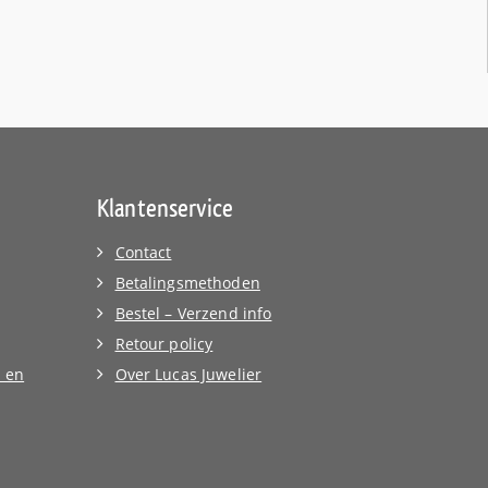
Klantenservice
Contact
Betalingsmethoden
Bestel – Verzend info
Retour policy
 en
Over Lucas Juwelier