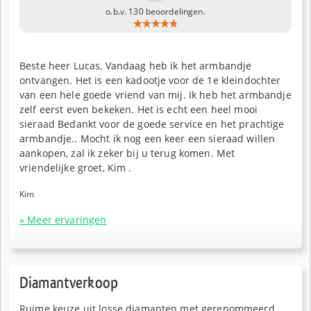
o.b.v. 130 beoordelingen.
Beste heer Lucas, Vandaag heb ik het armbandje
ontvangen. Het is een kadootje voor de 1e kleindochter
van een hele goede vriend van mij. Ik heb het armbandje
zelf eerst even bekeken. Het is echt een heel mooi
sieraad Bedankt voor de goede service en het prachtige
armbandje.. Mocht ik nog een keer een sieraad willen
aankopen, zal ik zeker bij u terug komen. Met
vriendelijke groet, Kim .
Kim
» Meer ervaringen
Diamantverkoop
Ruime keuze uit losse diamanten met gerenommeerd