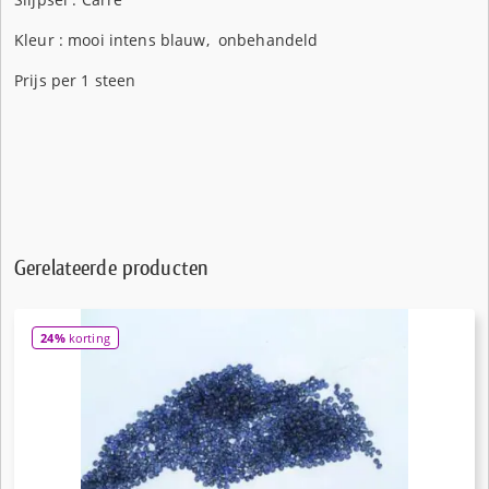
Kleur : mooi intens blauw, onbehandeld
Prijs per 1 steen
Gerelateerde producten
24%
korting