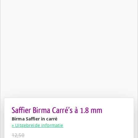
Saffier Birma Carré’s à 1.8 mm
Birma Saffier in carré
» Uitgebreide informatie
12,50