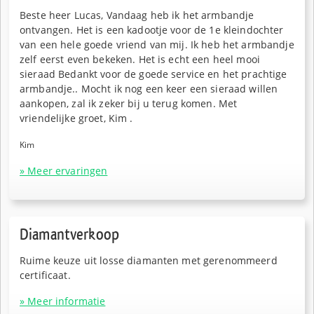
Beste heer Lucas, Vandaag heb ik het armbandje
ontvangen. Het is een kadootje voor de 1e kleindochter
van een hele goede vriend van mij. Ik heb het armbandje
zelf eerst even bekeken. Het is echt een heel mooi
sieraad Bedankt voor de goede service en het prachtige
armbandje.. Mocht ik nog een keer een sieraad willen
aankopen, zal ik zeker bij u terug komen. Met
vriendelijke groet, Kim .
Kim
» Meer ervaringen
Diamantverkoop
Ruime keuze uit losse diamanten met gerenommeerd
certificaat.
» Meer informatie