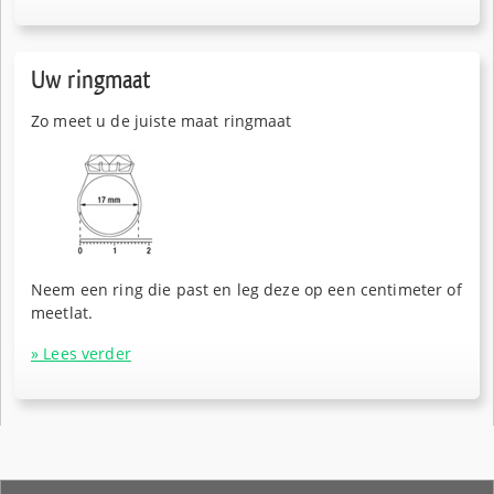
Uw ringmaat
Zo meet u de juiste maat ringmaat
Neem een ring die past en leg deze op een centimeter of
meetlat.
» Lees verder