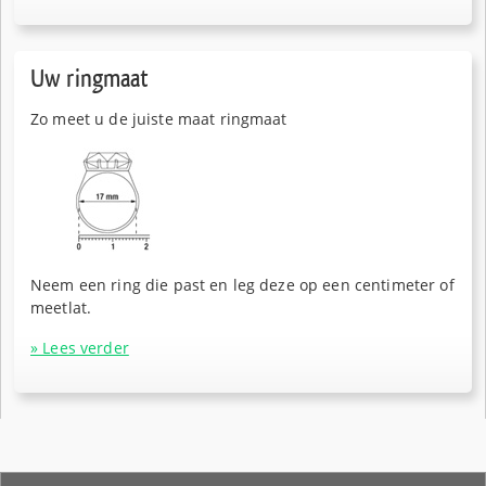
Uw ringmaat
Zo meet u de juiste maat ringmaat
Neem een ring die past en leg deze op een centimeter of
meetlat.
» Lees verder