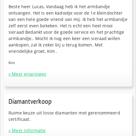
Beste heer Lucas, Vandaag heb ik het armbandje
ontvangen. Het is een kadootje voor de 1e kleindochter
van een hele goede vriend van mij. Ik heb het armbandje
zelf eerst even bekeken. Het is echt een heel mooi
sieraad Bedankt voor de goede service en het prachtige
armbandje.. Mocht ik nog een keer een sieraad willen
aankopen, zal ik zeker bij u terug komen. Met
vriendelijke groet, Kim .
Kim
» Meer ervaringen
Diamantverkoop
Ruime keuze uit losse diamanten met gerenommeerd
certificaat.
» Meer informatie