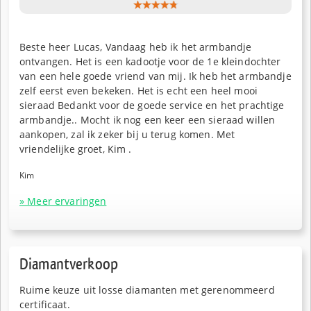
Beste heer Lucas, Vandaag heb ik het armbandje
ontvangen. Het is een kadootje voor de 1e kleindochter
van een hele goede vriend van mij. Ik heb het armbandje
zelf eerst even bekeken. Het is echt een heel mooi
sieraad Bedankt voor de goede service en het prachtige
armbandje.. Mocht ik nog een keer een sieraad willen
aankopen, zal ik zeker bij u terug komen. Met
vriendelijke groet, Kim .
Kim
» Meer ervaringen
Diamantverkoop
Ruime keuze uit losse diamanten met gerenommeerd
certificaat.