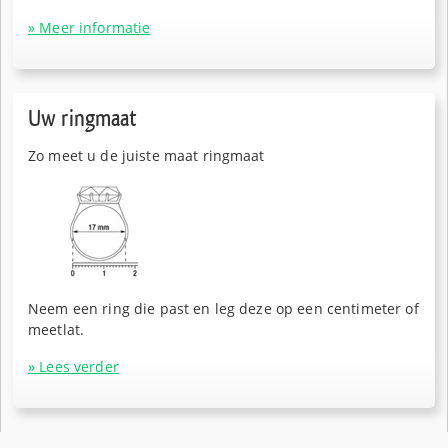
» Meer informatie
Uw ringmaat
Zo meet u de juiste maat ringmaat
Neem een ring die past en leg deze op een centimeter of
meetlat.
» Lees verder