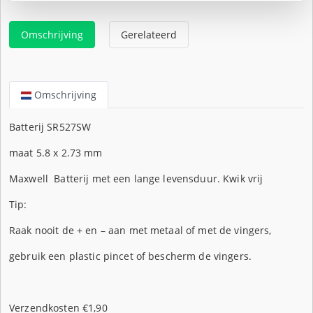
Omschrijving
Gerelateerd
Omschrijving
Batterij SR527SW
maat 5.8 x 2.73 mm
Maxwell Batterij met een lange levensduur. Kwik vrij
Tip:
Raak nooit de + en – aan met metaal of met de vingers,
gebruik een plastic pincet of bescherm de vingers.
Verzendkosten €1,90