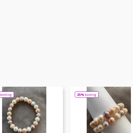
korting
25%
korting