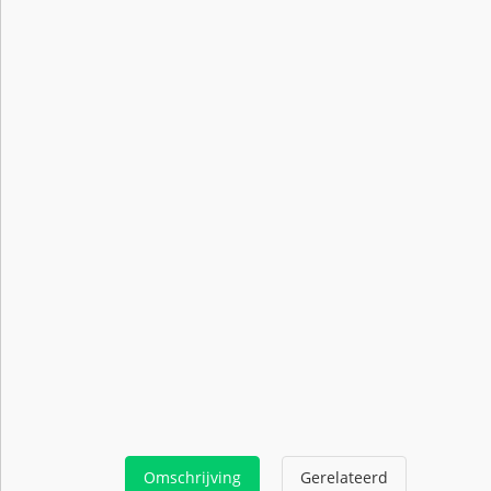
Omschrijving
Gerelateerd