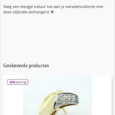
Voeg een vleugje natuur toe aan je sieradencollectie met
deze stijlvolle oorhangers! 🌟
Gerelateerde producten
23%
korting