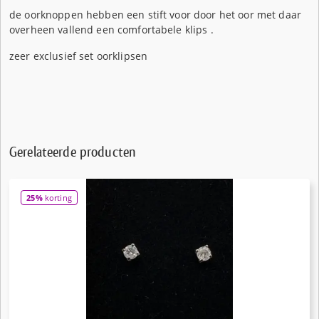
de oorknoppen hebben een stift voor door het oor met daar
overheen vallend een comfortabele klips .
zeer exclusief set oorklipsen
Gerelateerde producten
25%
korting