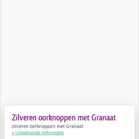
Zilveren oorknoppen met Granaat
zilveren oorknoppen met Granaat
» Uitgebreide informatie