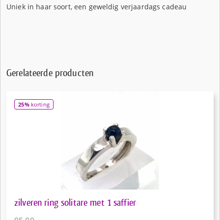
Uniek in haar soort, een geweldig verjaardags cadeau
Gerelateerde producten
25%
korting
zilveren ring solitare met 1 saffier