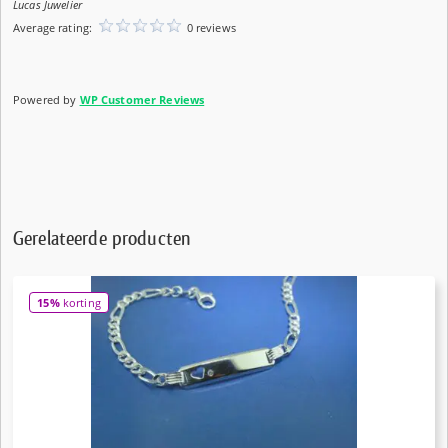
Lucas Juwelier
Average rating:
0 reviews
Powered by
WP Customer Reviews
Gerelateerde producten
15%
korting