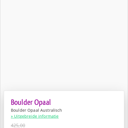
Boulder Opaal
Boulder Opaal Australisch
» Uitgebreide informatie
425,00