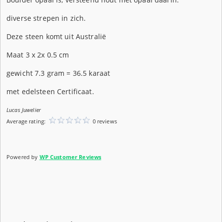
diverse strepen in zich.
Deze steen komt uit Australië
Maat 3 x 2x 0.5 cm
gewicht 7.3 gram = 36.5 karaat
met edelsteen Certificaat.
Lucas Juwelier
Average rating:
0 reviews
Powered by
WP Customer Reviews