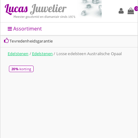
0
Assortiment
Tevredenheidsgarantie
Edelstenen
/
Edelstenen
/ Losse edelsteen Australische Opaal
20%
korting