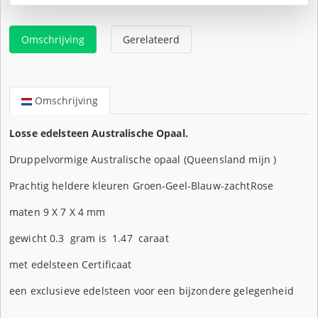
Omschrijving
Gerelateerd
Omschrijving
Losse edelsteen Australische Opaal.
Druppelvormige Australische opaal (Queensland mijn )
Prachtig heldere kleuren Groen-Geel-Blauw-zachtRose
maten 9 X 7 X 4 mm
gewicht 0.3 gram is 1.47 caraat
met edelsteen Certificaat
een exclusieve edelsteen voor een bijzondere gelegenheid