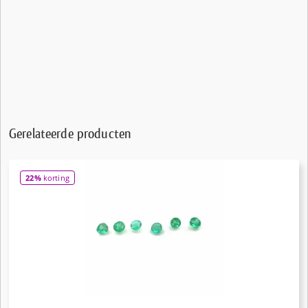
Gerelateerde producten
22%
korting