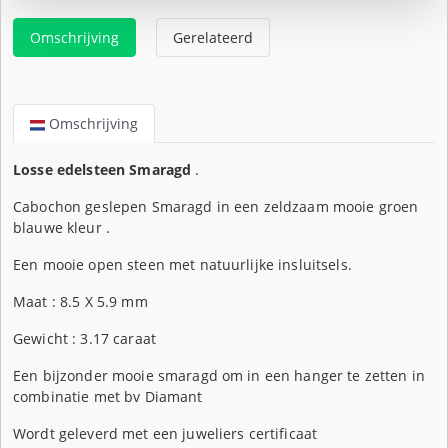
Omschrijving
Gerelateerd
Omschrijving
Losse edelsteen Smaragd
.
Cabochon geslepen Smaragd in een zeldzaam mooie groen
blauwe kleur .
Een mooie open steen met natuurlijke insluitsels.
Maat : 8.5 X 5.9 mm
Gewicht : 3.17 caraat
Een bijzonder mooie smaragd om in een hanger te zetten in
combinatie met bv Diamant
Wordt geleverd met een juweliers certificaat