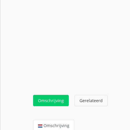
Omschrijving
Gerelateerd
Omschrijving