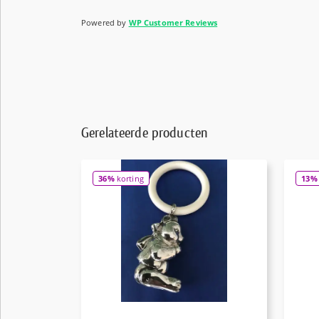
Powered by
WP Customer Reviews
Gerelateerde producten
36%
korting
13%