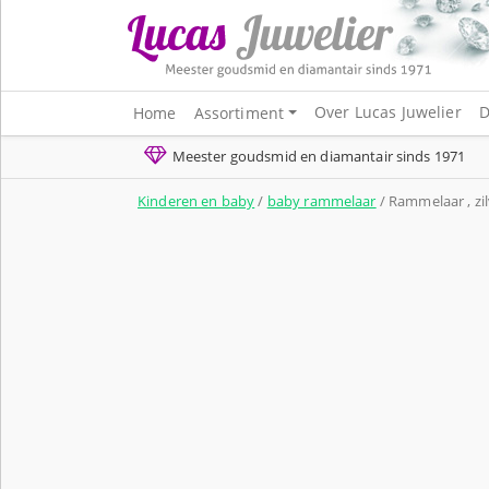
Over Lucas Juwelier
D
Home
Assortiment
Meester goudsmid en diamantair sinds 1971
Kinderen en baby
/
baby rammelaar
/ Rammelaar , zi