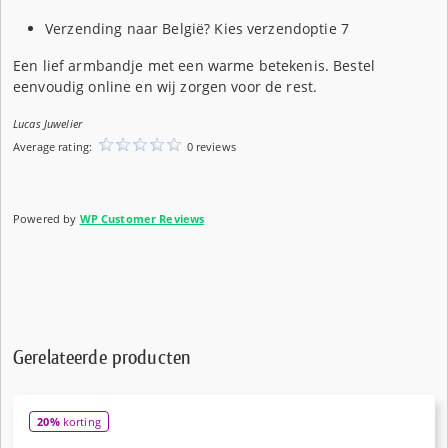
Verzending naar België? Kies verzendoptie 7
Een lief armbandje met een warme betekenis. Bestel
eenvoudig online en wij zorgen voor de rest.
Lucas Juwelier
Average rating:
0 reviews
Powered by
WP Customer Reviews
Gerelateerde producten
20%
korting