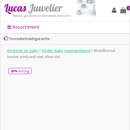
0
Assortiment
Tevredenheidsgarantie
Kinderen en baby
/
Kinder-baby naamarmband
/ Bloedkoraal
kinder armband met zilverslot
20%
korting