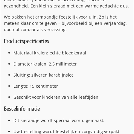
gezondheid. Een klein sieraad met een warme gedachte dus.
We pakken het armbandje feestelijk voor u in. Zo is het
meteen klaar om te geven – bijvoorbeeld bij een verjaardag,
doop of zomaar als verrassing.
Productspecificaties
Materiaal kralen: echte bloedkoraal
Diameter kralen: 2,5 millimeter
Sluiting: zilveren karabijnslot
Lengte: 15 centimeter
Geschikt voor kinderen van alle leeftijden
Bestelinformatie
Dit sieraadje wordt speciaal voor u gemaakt.
Uw bestelling wordt feestelijk en zorgvuldig verpakt