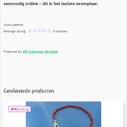
eenvoudig online – dit is het laatste exemplaar.
Lucas Juwelier
Average rating:
0 reviews
Powered by
WP Customer Reviews
Gerelateerde producten
20%
korting