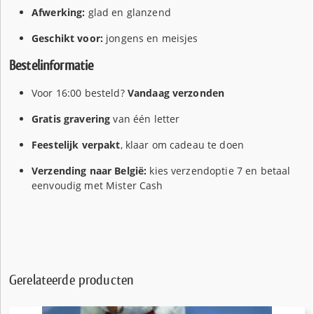
Afwerking:
glad en glanzend
Geschikt voor:
jongens en meisjes
Bestelinformatie
Voor 16:00 besteld?
Vandaag verzonden
Gratis gravering
van één letter
Feestelijk verpakt
, klaar om cadeau te doen
Verzending naar België:
kies verzendoptie 7 en betaal
eenvoudig met Mister Cash
Gerelateerde producten