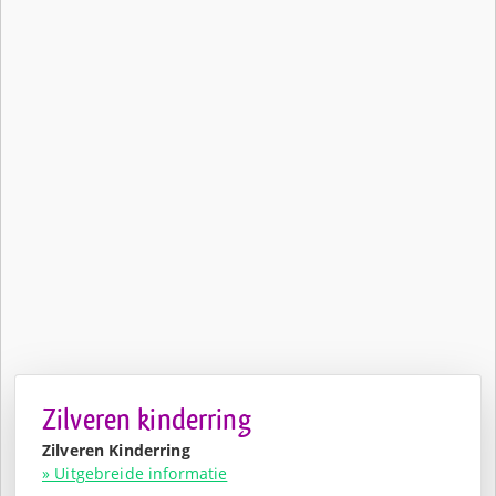
Zilveren kinderring
Zilveren Kinderring
» Uitgebreide informatie