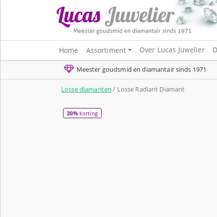
Over Lucas Juwelier
D
Home
Assortiment
Meester goudsmid en diamantair sinds 1971
Losse diamanten
/ Losse Radiant Diamant
20%
korting