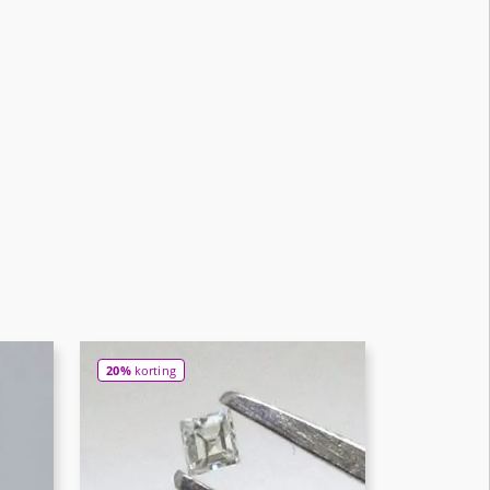
20%
korting