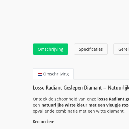
Omschrijving
Specificaties
Gerel
Omschrijving
Losse Radiant Geslepen Diamant – Natuurlij
Ontdek de schoonheid van onze
losse Radiant 
een
natuurlijke witte kleur met een vleugje roz
opvallende combinatie met een witte diamant.
Kenmerken: