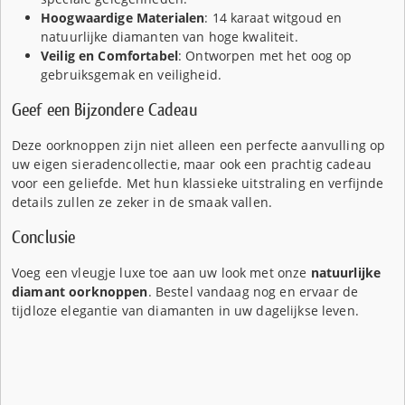
Hoogwaardige Materialen
: 14 karaat witgoud en
natuurlijke diamanten van hoge kwaliteit.
Veilig en Comfortabel
: Ontworpen met het oog op
gebruiksgemak en veiligheid.
Geef een Bijzondere Cadeau
Deze oorknoppen zijn niet alleen een perfecte aanvulling op
uw eigen sieradencollectie, maar ook een prachtig cadeau
voor een geliefde. Met hun klassieke uitstraling en verfijnde
details zullen ze zeker in de smaak vallen.
Conclusie
Voeg een vleugje luxe toe aan uw look met onze
natuurlijke
diamant oorknoppen
. Bestel vandaag nog en ervaar de
tijdloze elegantie van diamanten in uw dagelijkse leven.