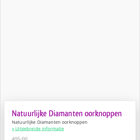
Natuurlijke Diamanten oorknoppen
Natuurlijke Diamanten oorknoppen
» Uitgebreide informatie
495,00