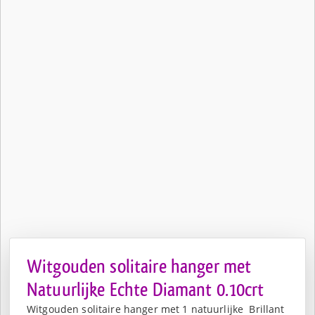
Witgouden solitaire hanger met
Natuurlijke Echte Diamant 0.10crt
Witgouden solitaire hanger met 1 natuurlijke Brillant