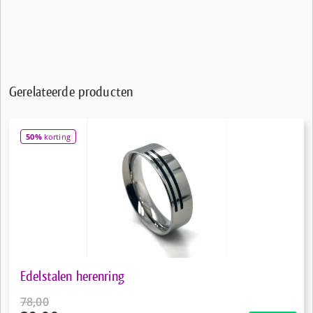
Gerelateerde producten
50%
korting
Edelstalen herenring
78,00