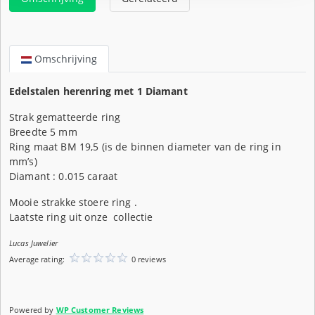
Omschrijving
Edelstalen herenring met 1 Diamant
Strak gematteerde ring
Breedte 5 mm
Ring maat BM 19,5 (is de binnen diameter van de ring in
mm’s)
Diamant : 0.015 caraat
Mooie strakke stoere ring .
Laatste ring uit onze collectie
Lucas Juwelier
Average rating:
0 reviews
Powered by
WP Customer Reviews