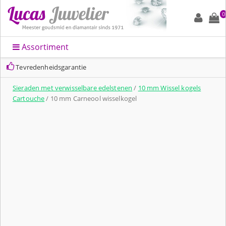
0
Assortiment
Tevredenheidsgarantie
Sieraden met verwisselbare edelstenen
/
10 mm Wissel kogels
Cartouche
/ 10 mm Carneool wisselkogel