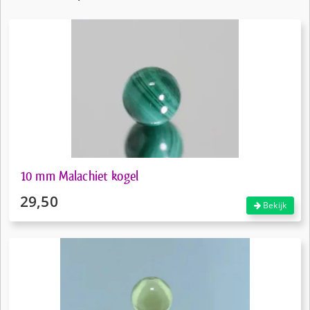
10 mm Malachiet kogel
29,50
Bekijk