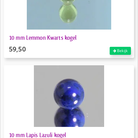
10 mm Lemmon Kwarts kogel
59,50
Bekijk
10 mm Lapis Lazuli kogel