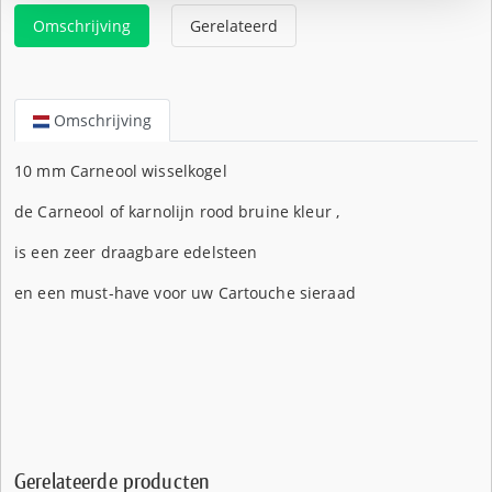
Omschrijving
Gerelateerd
Omschrijving
10 mm Carneool wisselkogel
de Carneool of karnolijn rood bruine kleur ,
is een zeer draagbare edelsteen
en een must-have voor uw Cartouche sieraad
Gerelateerde producten