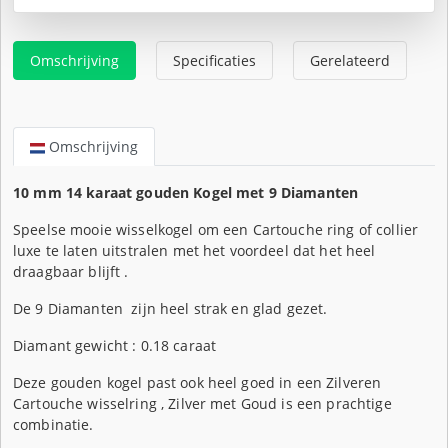
Omschrijving
Specificaties
Gerelateerd
Omschrijving
10 mm 14 karaat gouden Kogel met 9 Diamanten
Speelse mooie wisselkogel om een Cartouche ring of collier
luxe te laten uitstralen met het voordeel dat het heel
draagbaar blijft .
De 9 Diamanten zijn heel strak en glad gezet.
Diamant gewicht : 0.18 caraat
Deze gouden kogel past ook heel goed in een Zilveren
Cartouche wisselring , Zilver met Goud is een prachtige
combinatie.