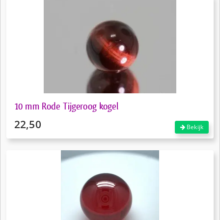
10 mm Rode Tijgeroog kogel
22,50
Bekijk