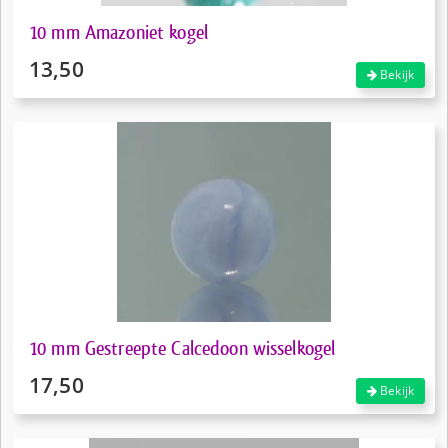
10 mm Amazoniet kogel
13,50
Bekijk
10 mm Gestreepte Calcedoon wisselkogel
17,50
Bekijk