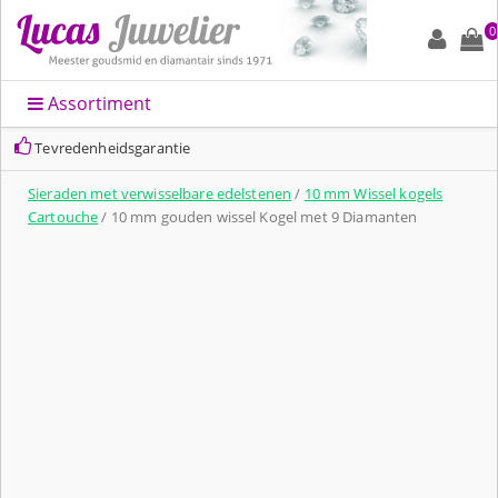
0
Assortiment
Tevredenheidsgarantie
Sieraden met verwisselbare edelstenen
/
10 mm Wissel kogels
Cartouche
/ 10 mm gouden wissel Kogel met 9 Diamanten