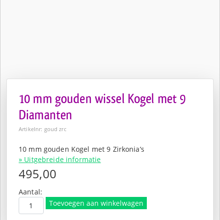
10 mm gouden wissel Kogel met 9
Diamanten
Artikelnr: goud zrc
10 mm gouden Kogel met 9 Zirkonia’s
» Uitgebreide informatie
495,00
Aantal:
Toevoegen aan winkelwagen