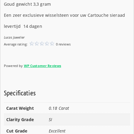
Goud gewicht 3,3 gram
Een zeer exclusieve wisselsteen voor uw Cartouche sieraad
levertijd 14 dagen
Lucas Juwelier
Average rating:
0 reviews
Powered by
WP Customer Reviews
Specificaties
Carat Weight
0.18 Carat
Clarity Grade
SI
Cut Grade
Excellent