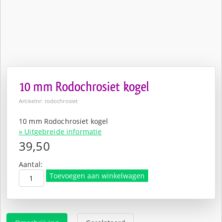
10 mm Rodochrosiet kogel
Artikelnr: rodochrosiet
10 mm Rodochrosiet kogel
» Uitgebreide informatie
39,50
Aantal:
Toevoegen aan winkelwagen