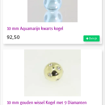
10 mm Aquamarijn kwarts kogel
92,50
Bekijk
10 mm gouden wissel Kogel met 9 Diamanten