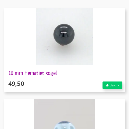
10 mm Hematiet kogel
49,50
Bekijk