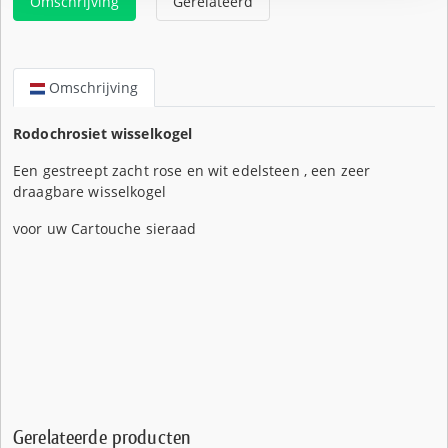
Omschrijving
Gerelateerd
Omschrijving
Rodochrosiet wisselkogel
Een gestreept zacht rose en wit edelsteen , een zeer
draagbare wisselkogel
voor uw Cartouche sieraad
Gerelateerde producten