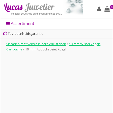
0
Assortiment
Tevredenheidsgarantie
Sieraden met verwisselbare edelstenen
/
10 mm Wissel kogels
Cartouche
/ 10 mm Rodochrosiet kogel