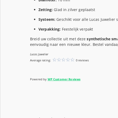
Zetting:
Glad in zilver geplaatst
Systeem:
Geschikt voor alle Lucas Juwelier 
Verpakking:
Feestelijk verpakt
Breid uw collectie uit met deze
synthetische sm
eenvoudig naar een nieuwe kleur. Bestel vandaa
Lucas Juwelier
Average rating:
0 reviews
Powered by
WP Customer Reviews