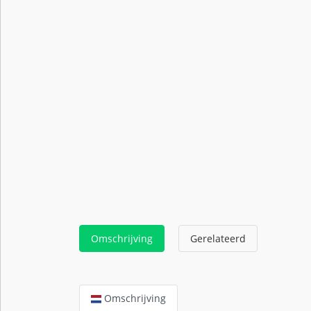
Omschrijving
Gerelateerd
Omschrijving