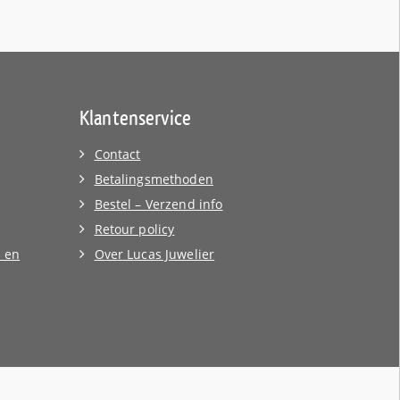
Klantenservice
Contact
Betalingsmethoden
Bestel – Verzend info
Retour policy
 en
Over Lucas Juwelier