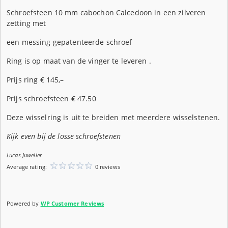
Schroefsteen 10 mm cabochon Calcedoon in een zilveren
zetting met
een messing gepatenteerde schroef
Ring is op maat van de vinger te leveren .
Prijs ring € 145,–
Prijs schroefsteen € 47.50
Deze wisselring is uit te breiden met meerdere wisselstenen.
Kijk even bij de losse schroefstenen
Lucas Juwelier
Average rating:
0 reviews
Powered by
WP Customer Reviews