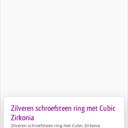
Zilveren schroefsteen ring met Cubic
Zirkonia
Zilveren schroefsteen ring met Cubic Zirkonia