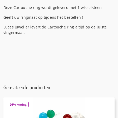
Deze Cartouche ring wordt geleverd met 1 wisselsteen
Geeft uw ringmaat op tijdens het bestellen !
Lucas juwelier levert de Cartouche ring altijd op de juiste
vingermaat.
Gerelateerde producten
26%
korting