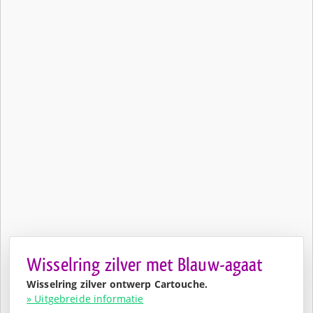
Wisselring zilver met Blauw-agaat
Wisselring zilver ontwerp Cartouche.
» Uitgebreide informatie