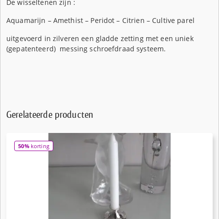
De wisseltenen zijn :
Aquamarijn – Amethist – Peridot – Citrien – Cultive parel
uitgevoerd in zilveren een gladde zetting met een uniek
(gepatenteerd) messing schroefdraad systeem.
Gerelateerde producten
50%
korting