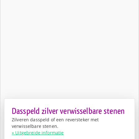
Dasspeld zilver verwisselbare stenen
Zilveren dasspeld of een reversteker met
verwisselbare stenen.
» Uitgebreide informatie