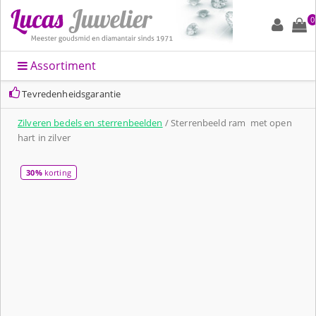
0
Assortiment
Tevredenheidsgarantie
Zilveren bedels en sterrenbeelden
/ Sterrenbeeld ram met open
hart in zilver
30%
korting