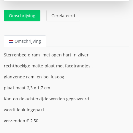
Omschrijving
Gerelateerd
Omschrijving
Sterrenbeeld ram met open hart in zilver
rechthoekige matte plaat met facetrandjes ,
glanzende ram en bol lusoog
plaat maat 2,3 x 1,7 cm
Kan op de achterzijde worden gegraveerd
wordt leuk ingepakt
verzenden € 2,50