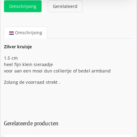
Omschrijving
Gerelateerd
Omschrijving
Zilver kruisje
1.5 cm
heel fijn klein sieraadje
voor aan een mooi dun colliertje of bedel armband
Zolang de voorraad strekt .
Gerelateerde producten