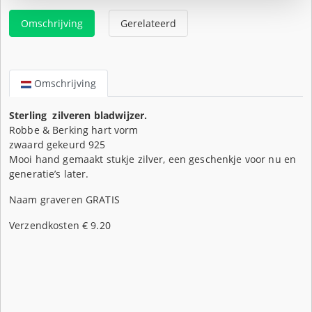
Omschrijving
Gerelateerd
Omschrijving
Sterling zilveren bladwijzer.
Robbe & Berking hart vorm
zwaard gekeurd 925
Mooi hand gemaakt stukje zilver, een geschenkje voor nu en
generatie’s later.
Naam graveren GRATIS
Verzendkosten € 9.20