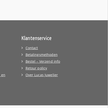
Klantenservice
Contact
Betalingsmethoden
Bestel – Verzend info
Retour policy
 en
Over Lucas Juwelier