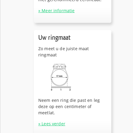
» Meer informatie
Uw ringmaat
Zo meet u de juiste maat
ringmaat
Neem een ring die past en leg
deze op een centimeter of
meetlat.
» Lees verder