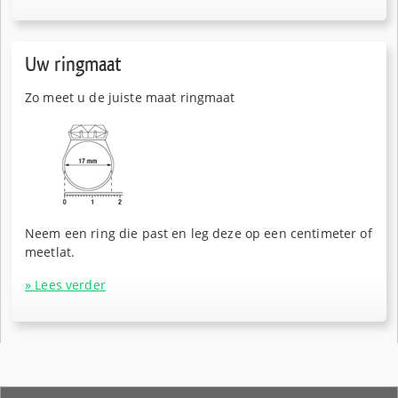
Uw ringmaat
Zo meet u de juiste maat ringmaat
Neem een ring die past en leg deze op een centimeter of
meetlat.
» Lees verder