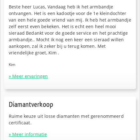
Beste heer Lucas, Vandaag heb ik het armbandje
ontvangen. Het is een kadootje voor de 1e kleindochter
van een hele goede vriend van mij. Ik heb het armbandje
zelf eerst even bekeken. Het is echt een heel mooi
sieraad Bedankt voor de goede service en het prachtige
armbandje.. Mocht ik nog een keer een sieraad willen
aankopen, zal ik zeker bij u terug komen. Met
vriendelijke groet, Kim .
Kim
» Meer ervaringen
Diamantverkoop
Ruime keuze uit losse diamanten met gerenommeerd
certificaat.
» Meer informatie