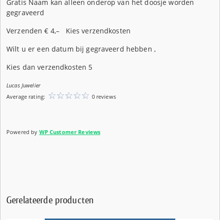
Gratis Naam kan alleen onderop van het doosje worden
gegraveerd
Verzenden € 4,– Kies verzendkosten
Wilt u er een datum bij gegraveerd hebben ,
Kies dan verzendkosten 5
Lucas Juwelier
Average rating:
0 reviews
Powered by
WP Customer Reviews
Gerelateerde producten