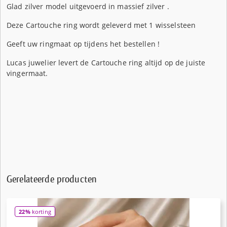
Glad zilver model uitgevoerd in massief zilver .
Deze Cartouche ring wordt geleverd met 1 wisselsteen
Geeft uw ringmaat op tijdens het bestellen !
Lucas juwelier levert de Cartouche ring altijd op de juiste
vingermaat.
Gerelateerde producten
22%
korting