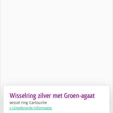
Wisselring zilver met Groen-agaat
wissel ring Cartouche
» Uitgebreide informatie