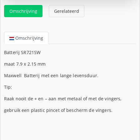
Omschrijving
Gerelateerd
Omschrijving
Batterij SR721SW
maat 7.9 x 2.15 mm
Maxwell Batterij met een lange levensduur.
Tip:
Raak nooit de + en – aan met metaal of met de vingers,
gebruik een plastic pincet of bescherm de vingers.