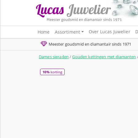
Over Lucas Juwelier
D
Home
Assortiment
Meester goudsmid en diamantair sinds 1971
Dames sieraden
/
Gouden kettingen met diamanten
10%
korting