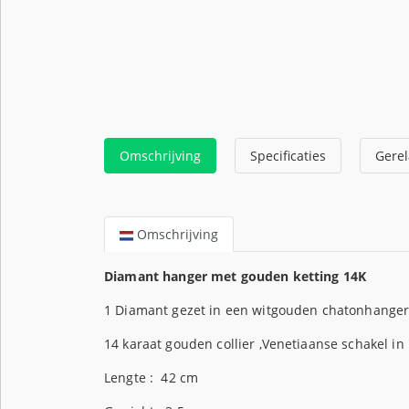
Omschrijving
Specificaties
Gerel
Omschrijving
Diamant hanger met gouden ketting 14K
1 Diamant gezet in een witgouden chatonhanger 
14 karaat gouden collier ,Venetiaanse schakel in
Lengte : 42 cm