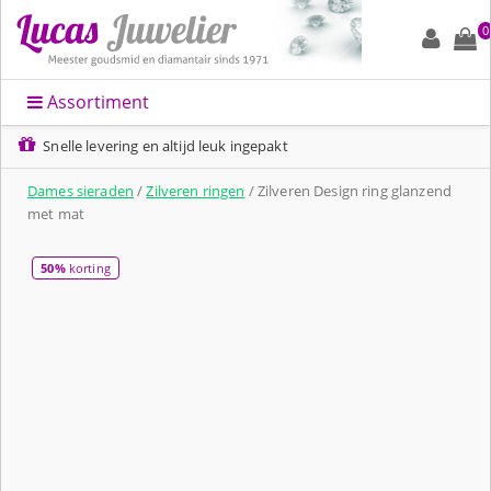
0
Assortiment
Snelle levering en altijd leuk ingepakt
Dames sieraden
/
Zilveren ringen
/ Zilveren Design ring glanzend
met mat
50%
korting