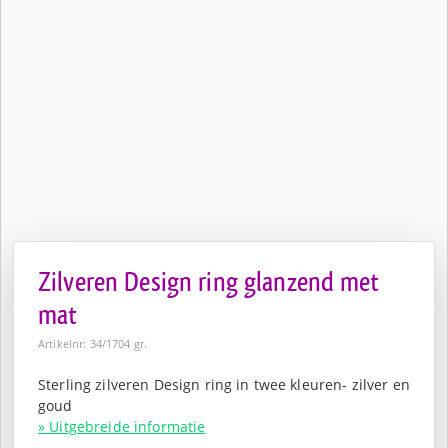
Zilveren Design ring glanzend met
mat
Artikelnr: 34/1704 gr.
Sterling zilveren Design ring in twee kleuren- zilver en
goud
» Uitgebreide informatie