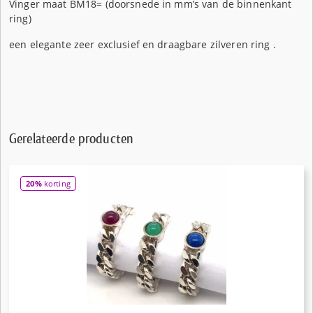
Vinger maat BM18= (doorsnede in mm’s van de binnenkant
ring)
een elegante zeer exclusief en draagbare zilveren ring .
Gerelateerde producten
20%
korting