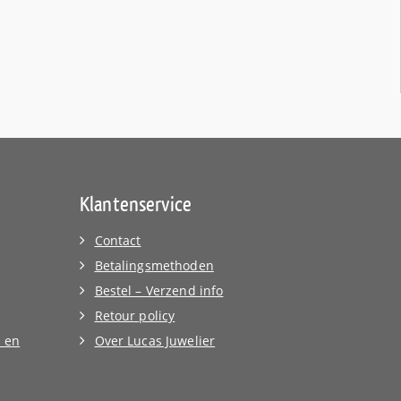
Klantenservice
Contact
Betalingsmethoden
Bestel – Verzend info
Retour policy
 en
Over Lucas Juwelier