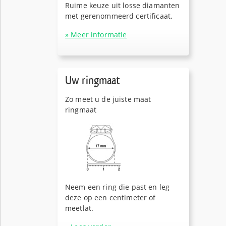
Ruime keuze uit losse diamanten
met gerenommeerd certificaat.
» Meer informatie
Uw ringmaat
Zo meet u de juiste maat
ringmaat
Neem een ring die past en leg
deze op een centimeter of
meetlat.