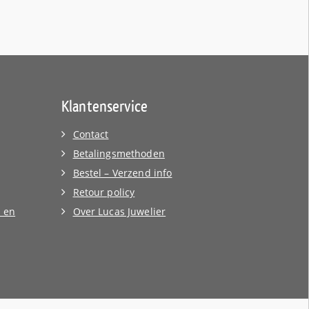
Klantenservice
Contact
Betalingsmethoden
Bestel – Verzend info
Retour policy
 en
Over Lucas Juwelier