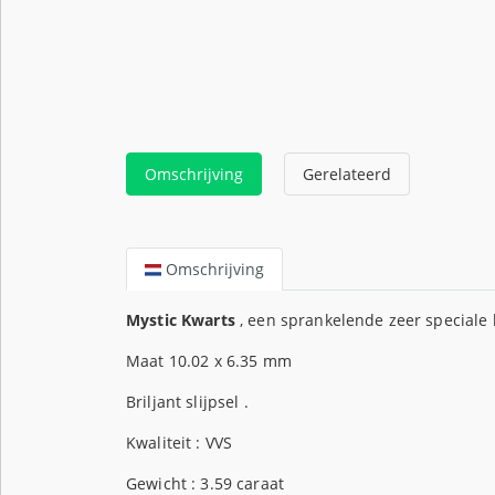
Omschrijving
Gerelateerd
Omschrijving
Mystic Kwarts
, een sprankelende zeer speciale
Maat 10.02 x 6.35 mm
Briljant slijpsel .
Kwaliteit : VVS
Gewicht : 3.59 caraat