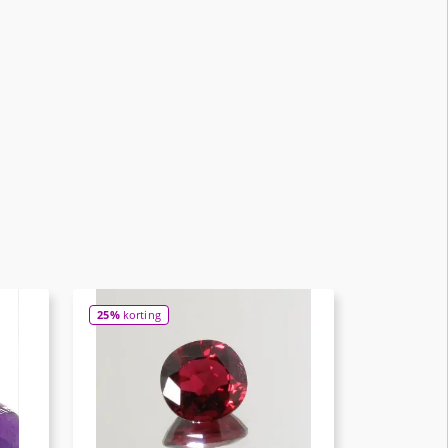
25%
korting