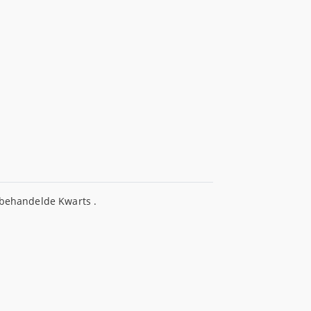
 behandelde Kwarts .