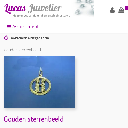
0
Assortiment
Tevredenheidsgarantie
Gouden sterrenbeeld
Gouden sterrenbeeld