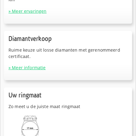
» Meer ervaringen
Diamantverkoop
Ruime keuze uit losse diamanten met gerenommeerd
certificaat.
» Meer informatie
Uw ringmaat
Zo meet u de juiste maat ringmaat