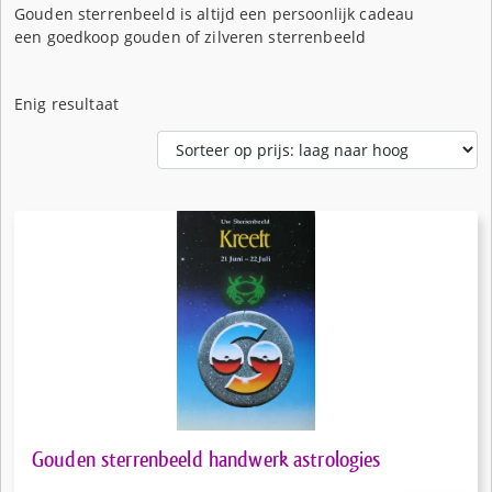
Gouden sterrenbeeld is altijd een persoonlijk cadeau
een goedkoop gouden of zilveren sterrenbeeld
Enig resultaat
Gouden sterrenbeeld handwerk astrologies