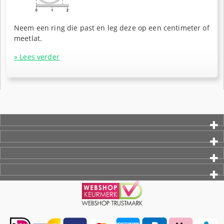
Neem een ring die past en leg deze op een centimeter of
meetlat.
» Lees verder