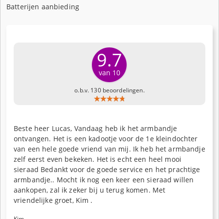
Batterijen aanbieding
9.7
van 10
o.b.v. 130 beoordelingen.
Beste heer Lucas, Vandaag heb ik het armbandje
ontvangen. Het is een kadootje voor de 1e kleindochter
van een hele goede vriend van mij. Ik heb het armbandje
zelf eerst even bekeken. Het is echt een heel mooi
sieraad Bedankt voor de goede service en het prachtige
armbandje.. Mocht ik nog een keer een sieraad willen
aankopen, zal ik zeker bij u terug komen. Met
vriendelijke groet, Kim .
Kim