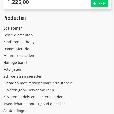
1.225,00
Bekijk
Producten
Edelstenen
Losse diamanten
Kinderen en baby
Dames sieraden
Mannen sieraden
Horloge band
Fotolijsten
Schroefsteen sieraden
Sieraden met verwisselbare edelstenen
Zilveren gebruiksvoorwerpen
Zilveren bedels en sterrenbeelden
Tweedehands antiek goud en zilver
Aanbiedingen