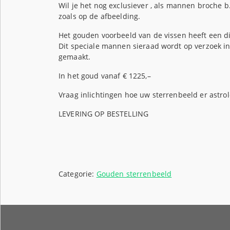
Wil je het nog exclusiever , als mannen broche b
zoals op de afbeelding.
Het gouden voorbeeld van de vissen heeft een d
Dit speciale mannen sieraad wordt op verzoek in
gemaakt.
In het goud vanaf € 1225,–
Vraag inlichtingen hoe uw sterrenbeeld er astrolo
LEVERING OP BESTELLING
Categorie:
Gouden sterrenbeeld