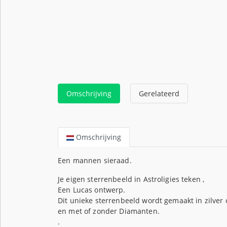
Omschrijving
Gerelateerd
Omschrijving
Een mannen sieraad.
Je eigen sterrenbeeld in Astroligies teken ,
Een Lucas ontwerp.
Dit unieke sterrenbeeld wordt gemaakt in zilver 
en met of zonder Diamanten.
.