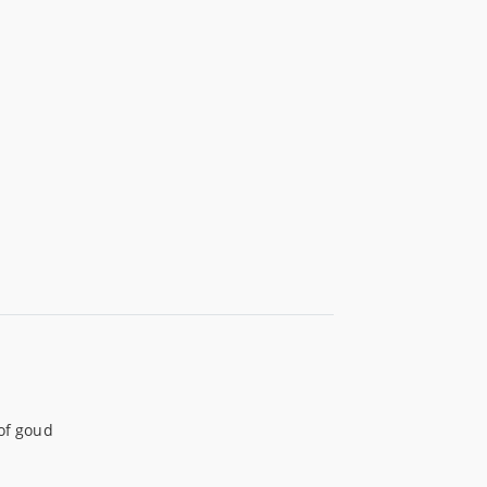
of goud