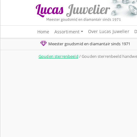
Over Lucas Juwelier
D
Home
Assortiment
Meester goudsmid en diamantair sinds 1971
Gouden sterrenbeeld
/ Gouden sterrenbeeld handwer