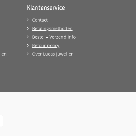
Klantenservice
Contact
Betalingsmethoden
Bestel – Verzend info
Retour policy
 en
Over Lucas Juwelier