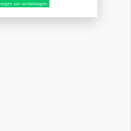
voegen aan winkelwagen