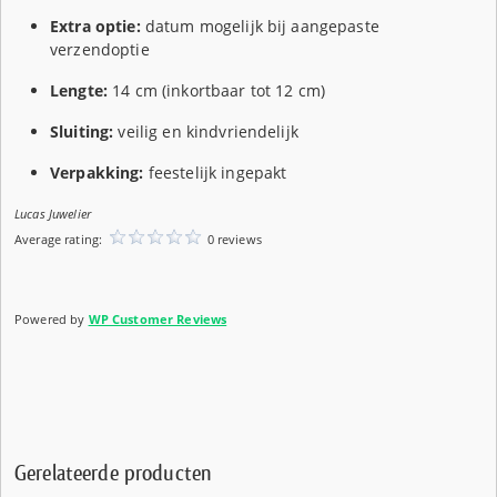
Extra optie:
datum mogelijk bij aangepaste
verzendoptie
Lengte:
14 cm (inkortbaar tot 12 cm)
Sluiting:
veilig en kindvriendelijk
Verpakking:
feestelijk ingepakt
Lucas Juwelier
Average rating:
0 reviews
Powered by
WP Customer Reviews
Gerelateerde producten