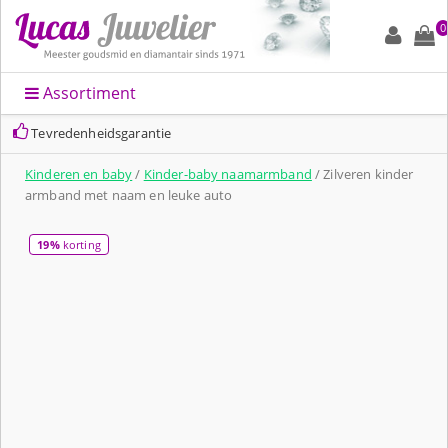
0
Assortiment
Tevredenheidsgarantie
Kinderen en baby
/
Kinder-baby naamarmband
/ Zilveren kinder
armband met naam en leuke auto
19%
korting