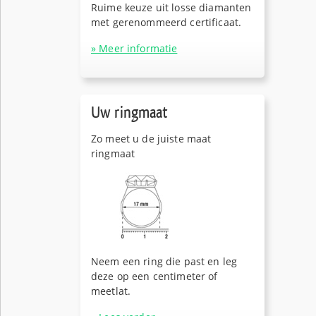
Ruime keuze uit losse diamanten
met gerenommeerd certificaat.
» Meer informatie
Uw ringmaat
Zo meet u de juiste maat
ringmaat
Neem een ring die past en leg
deze op een centimeter of
meetlat.